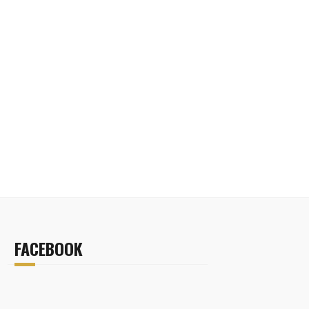
FACEBOOK